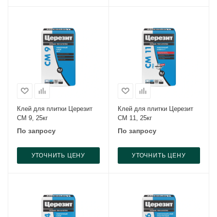
Клей для плитки Церезит
Клей для плитки Церезит
CM 9, 25кг
CM 11, 25кг
По запросу
По запросу
УТОЧНИТЬ ЦЕНУ
УТОЧНИТЬ ЦЕНУ