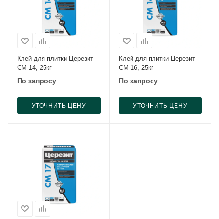
Клей для плитки Церезит
Клей для плитки Церезит
CM 14, 25кг
CM 16, 25кг
По запросу
По запросу
УТОЧНИТЬ ЦЕНУ
УТОЧНИТЬ ЦЕНУ