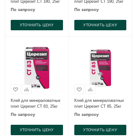
плит Церезит CT 180, 25кг
плит Церезит CT 190, 25кг
По запросу
По запросу
УТОЧНИТЬ ЦЕНУ
УТОЧНИТЬ ЦЕНУ
Клей для минераловатных
Клей для минераловатных
плит Церезит CT 83, 25кг
плит Церезит CT 85, 25кг
По запросу
По запросу
УТОЧНИТЬ ЦЕНУ
УТОЧНИТЬ ЦЕНУ