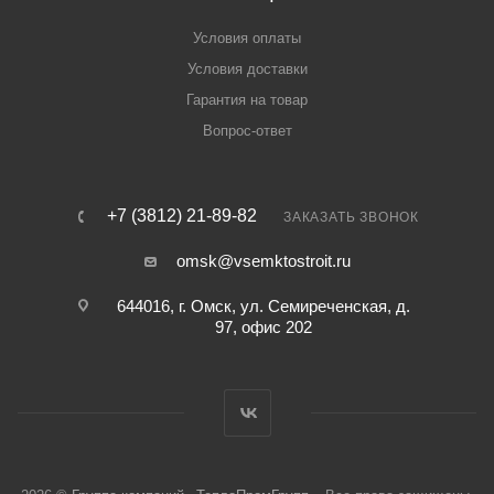
Условия оплаты
Условия доставки
Гарантия на товар
Вопрос-ответ
+7 (3812) 21-89-82
ЗАКАЗАТЬ ЗВОНОК
omsk@vsemktostroit.ru
644016, г. Омск, ул. Семиреченская, д.
97, офис 202