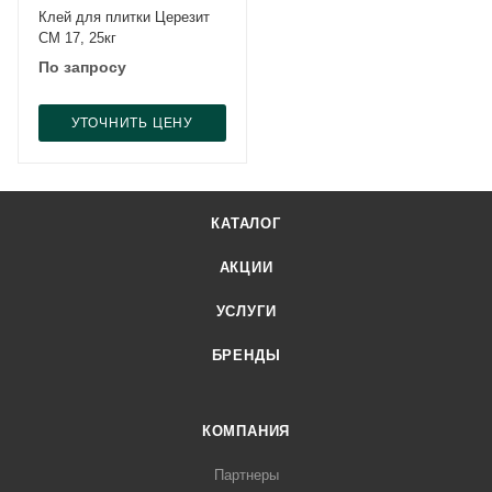
Клей для плитки Церезит
CM 17, 25кг
По запросу
УТОЧНИТЬ ЦЕНУ
КАТАЛОГ
АКЦИИ
УСЛУГИ
БРЕНДЫ
КОМПАНИЯ
Партнеры