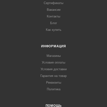
Сертификаты
Вакансии
Контакты
Блог
Как купить
ИНФОРМАЦИЯ
Магазины
Условия оплаты
Условия доставки
Гарантия на товар
Реквизиты
Политика
ПОМОЩЬ