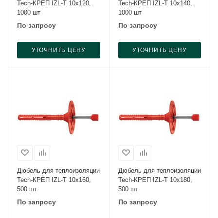
Tech-КРЕП IZL-T 10x120,
Tech-КРЕП IZL-T 10x140,
1000 шт
1000 шт
По запросу
По запросу
УТОЧНИТЬ ЦЕНУ
УТОЧНИТЬ ЦЕНУ
Дюбель для теплоизоляции
Дюбель для теплоизоляции
Tech-КРЕП IZL-T 10x160,
Tech-КРЕП IZL-T 10x180,
500 шт
500 шт
По запросу
По запросу