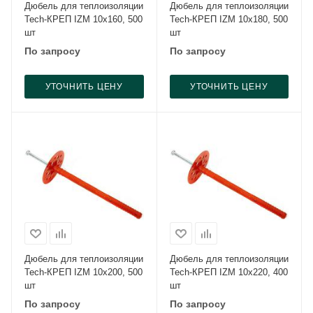
Дюбель для теплоизоляции
Дюбель для теплоизоляции
Tech-КРЕП IZM 10x160, 500
Tech-КРЕП IZM 10x180, 500
шт
шт
По запросу
По запросу
УТОЧНИТЬ ЦЕНУ
УТОЧНИТЬ ЦЕНУ
Дюбель для теплоизоляции
Дюбель для теплоизоляции
Tech-КРЕП IZM 10x200, 500
Tech-КРЕП IZM 10x220, 400
шт
шт
По запросу
По запросу