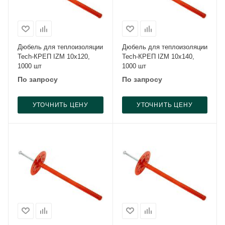
Дюбель для теплоизоляции
Дюбель для теплоизоляции
Tech-КРЕП IZM 10x120,
Tech-КРЕП IZM 10x140,
1000 шт
1000 шт
По запросу
По запросу
УТОЧНИТЬ ЦЕНУ
УТОЧНИТЬ ЦЕНУ