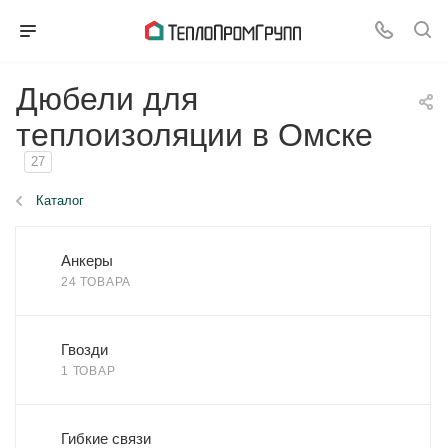
Дюбели для
теплоизоляции в Омске
27
Каталог
Анкеры
24 ТОВАРА
Гвозди
1 ТОВАР
Гибкие связи