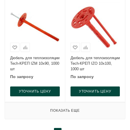
Дюбель для теплоизоляции
Дюбель для теплоизоляции
Tech-КРЕП IZM 10x90, 1000
Tech-КРЕП IZO 10x100,
шт
1000 шт
По запросу
По запросу
УТОЧНИТЬ ЦЕНУ
УТОЧНИТЬ ЦЕНУ
ПОКАЗАТЬ ЕЩЕ