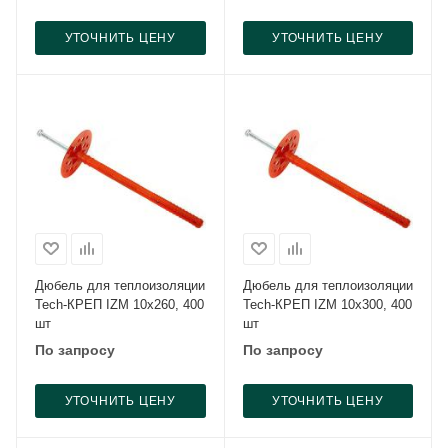
УТОЧНИТЬ ЦЕНУ
УТОЧНИТЬ ЦЕНУ
Дюбель для теплоизоляции
Дюбель для теплоизоляции
Tech-КРЕП IZM 10x260, 400
Tech-КРЕП IZM 10x300, 400
шт
шт
По запросу
По запросу
УТОЧНИТЬ ЦЕНУ
УТОЧНИТЬ ЦЕНУ