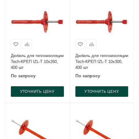
Дюбель для теплоизоляции
Дюбель для теплоизоляции
Tech-КРЕП IZL-T 10x260,
Tech-КРЕП IZL-T 10x300,
400 шт
400 шт
По запросу
По запросу
УТОЧНИТЬ ЦЕНУ
УТОЧНИТЬ ЦЕНУ