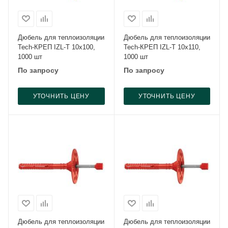
Дюбель для теплоизоляции
Дюбель для теплоизоляции
Tech-КРЕП IZL-T 10x100,
Tech-КРЕП IZL-T 10x110,
1000 шт
1000 шт
По запросу
По запросу
УТОЧНИТЬ ЦЕНУ
УТОЧНИТЬ ЦЕНУ
Дюбель для теплоизоляции
Дюбель для теплоизоляции