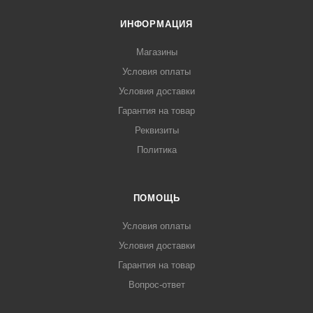
ИНФОРМАЦИЯ
Магазины
Условия оплаты
Условия доставки
Гарантия на товар
Реквизиты
Политика
ПОМОЩЬ
Условия оплаты
Условия доставки
Гарантия на товар
Вопрос-ответ